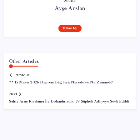
Author
Ayşe Arslan
Follow Me
Other Articles
Previous
** 15 Mayıs 2026 Deprem Bilgileri: Nerede ve Ne Zamandı?
Next
Sahte Araç Kiralama İle Dolandırıcılık: 78 Şüpheli Adliyeye Sevk Edildi