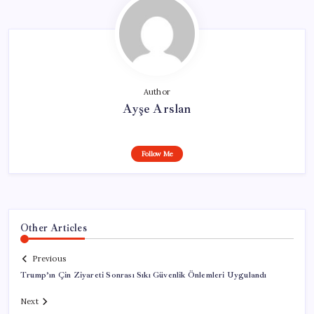
Author
Ayşe Arslan
Follow Me
Other Articles
Previous
Trump’ın Çin Ziyareti Sonrası Sıkı Güvenlik Önlemleri Uygulandı
Next