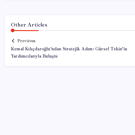
Other Articles
Previous
Kemal Kılıçdaroğlu’ndan Stratejik Adım: Gürsel Tekin’in
Yardımcılarıyla Buluştu