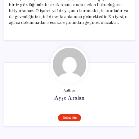
bir iz gördüğünüzde, artık onun orada neden bulunduğunu
biliyorsunuz. O işaret ya bir yaşamı korumak için oradadır ya
da güvenliğiniz için bir veda anlamına gelmektedir. En iyisi, o
ağaca dokunmadan sessizce yanından geçmek olacaktır.
Author
Ayşe Arslan
Follow Me