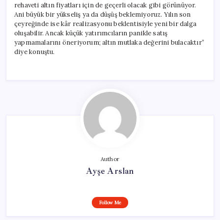
rehaveti altın fiyatları için de geçerli olacak gibi görünüyor.
Ani büyük bir yükseliş ya da düşüş beklemiyoruz. Yılın son
çeyreğinde ise kâr realizasyonu beklentisiyle yeni bir dalga
oluşabilir. Ancak küçük yatırımcıların panikle satış
yapmamalarını öneriyorum; altın mutlaka değerini bulacaktır”
diye konuştu.
Author
Ayşe Arslan
Follow Me