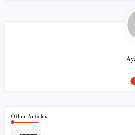
Ay
Other Articles