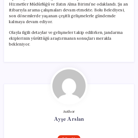
Hizmetler Müdürlüğü ve Satın Alma Birimi’ne odaklandı. Şu an
itibarıyla arama çalışmaları devam etmekte. Bolu Belediyesi,
son dönemlerde yaşanan çeşitli gelişmelerle gündemde
kalmaya devam ediyor.
Olayla ilgili detaylar ve gelişmeler takip edilirken, jandarma
ekiplerinin yürüttüğü araştırmanın sonuçları merakla
bekleniyor.
Author
Ayşe Arslan