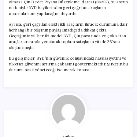
olması. Çin Devlet Piyasa Düzenleme İdaresi (SAMR), bu sorun
nedeniyle BYD bayilerinden geri çağrılan araçların
onarımlarının yapılacağını duyurdu.
Ayrıca, geri çağrılan elektrikli araçların ihracat durumuna dair
herhangi bir bilginin paylaşılmadığı da dikkat çekti.
Geçtiğimiz yıl, her iki model BYD, Çin pazarında en çok satan
araçlar arasında yer alarak toplam satışların yüzde 26’sını
oluşturmuştu.
Bu gelişmeler, BYD’nin güvenlik konusundaki hassasiyetini ve
tüketici güvenini artırma çabasını göstermektedir. Şirketin bu
durumu nasıl yöneteceği ise merak konusu.
Author