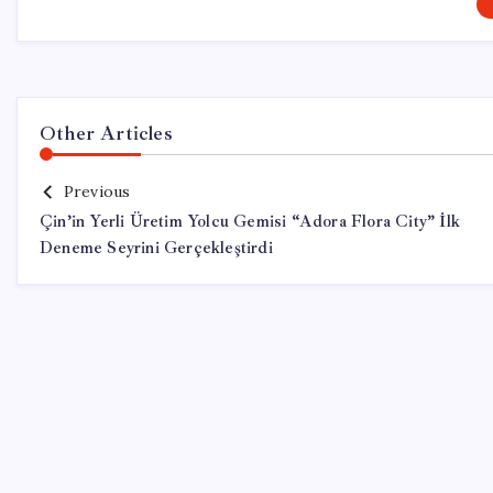
Other Articles
Previous
Çin’in Yerli Üretim Yolcu Gemisi “Adora Flora City” İlk
Deneme Seyrini Gerçekleştirdi