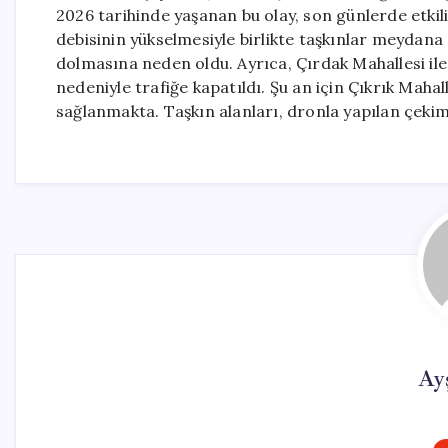
2026 tarihinde yaşanan bu olay, son günlerde etkili
debisinin yükselmesiyle birlikte taşkınlar meydana
dolmasına neden oldu. Ayrıca, Çırdak Mahallesi ile 
nedeniyle trafiğe kapatıldı. Şu an için Çıkrık Maha
sağlanmakta. Taşkın alanları, dronla yapılan çekim
Ay