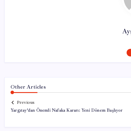
Ay
Other Articles
Previous
Yargıtay’dan Önemli Nafaka Kararı: Yeni Dönem Başlıyor