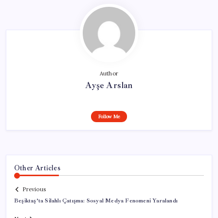
Author
Ayşe Arslan
Follow Me
Other Articles
Previous
Beşiktaş’ta Silahlı Çatışma: Sosyal Medya Fenomeni Yaralandı