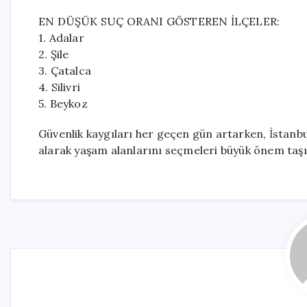
EN DÜŞÜK SUÇ ORANI GÖSTEREN İLÇELER:
1. Adalar
2. Şile
3. Çatalca
4. Silivri
5. Beykoz
Güvenlik kaygıları her geçen gün artarken, İstanbul
alarak yaşam alanlarını seçmeleri büyük önem taşı