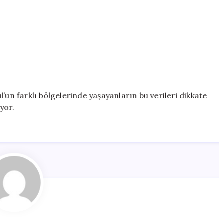
’un farklı bölgelerinde yaşayanların bu verileri dikkate
yor.