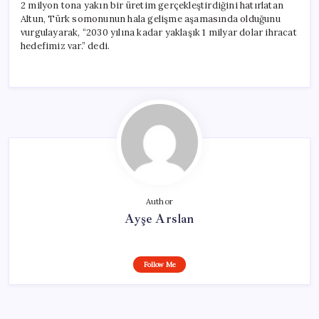
2 milyon tona yakın bir üretim gerçekleştirdiğini hatırlatan
Altun, Türk somonunun hala gelişme aşamasında olduğunu
vurgulayarak, “2030 yılına kadar yaklaşık 1 milyar dolar ihracat
hedefimiz var.” dedi.
Author
Ayşe Arslan
Follow Me