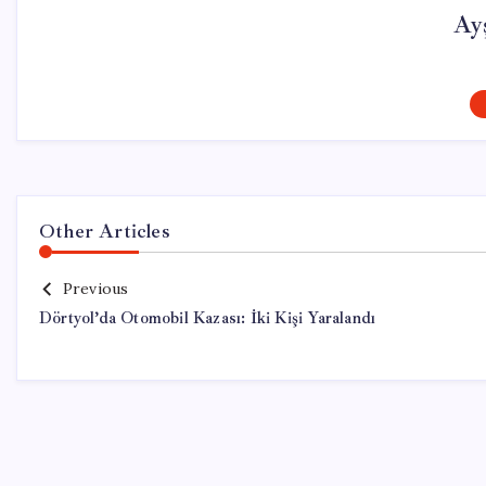
Ay
Other Articles
Previous
Dörtyol’da Otomobil Kazası: İki Kişi Yaralandı