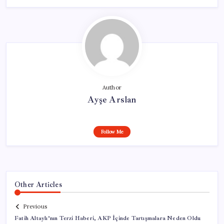
Author
Ayşe Arslan
Follow Me
Other Articles
Previous
Fatih Altaylı’nın Terzi Haberi, AKP İçinde Tartışmalara Neden Oldu