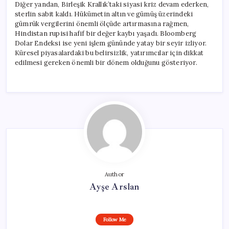
Diğer yandan, Birleşik Krallık’taki siyasi kriz devam ederken,
sterlin sabit kaldı. Hükümetin altın ve gümüş üzerindeki
gümrük vergilerini önemli ölçüde artırmasına rağmen,
Hindistan rupisi hafif bir değer kaybı yaşadı. Bloomberg
Dolar Endeksi ise yeni işlem gününde yatay bir seyir izliyor.
Küresel piyasalardaki bu belirsizlik, yatırımcılar için dikkat
edilmesi gereken önemli bir dönem olduğunu gösteriyor.
Author
Ayşe Arslan
Follow Me