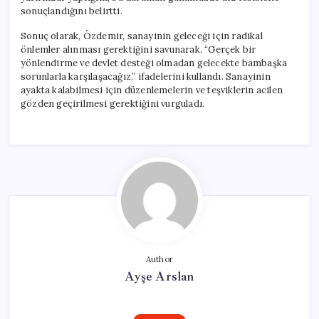
sonuçlandığını belirtti.
Sonuç olarak, Özdemir, sanayinin geleceği için radikal
önlemler alınması gerektiğini savunarak, “Gerçek bir
yönlendirme ve devlet desteği olmadan gelecekte bambaşka
sorunlarla karşılaşacağız,” ifadelerini kullandı. Sanayinin
ayakta kalabilmesi için düzenlemelerin ve teşviklerin acilen
gözden geçirilmesi gerektiğini vurguladı.
Author
Ayşe Arslan