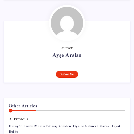
Author
Ayşe Arslan
Follow Me
Other Articles
Previous
Hatay’ın Tarihi Meclis Binası, Yeniden Tiyatro Sahnesi Olarak Hayat
Buldu