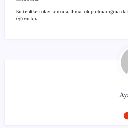
Bu tehlikeli olay sonrası, ihmal olup olmadığına dai
öğrenildi.
Ay