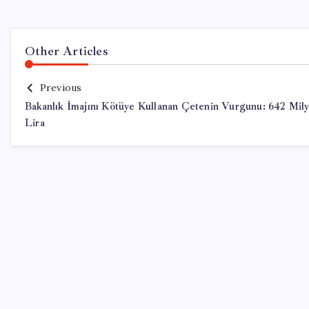
Other Articles
Previous
Bakanlık İmajını Kötüye Kullanan Çetenin Vurgunu: 642 Mil
Lira