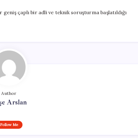
r geniş çaplı bir adli ve teknik soruşturma başlatıldığı
Author
şe Arslan
Follow Me