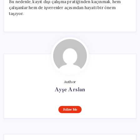
Bu nedenle, kayıt dışı çalışma pratiğinden kaçınmak, hem
çalışanlar hem de işverenler açısından hayati bir önem
taşıyor.
Author
Ayşe Arslan
Follow Me