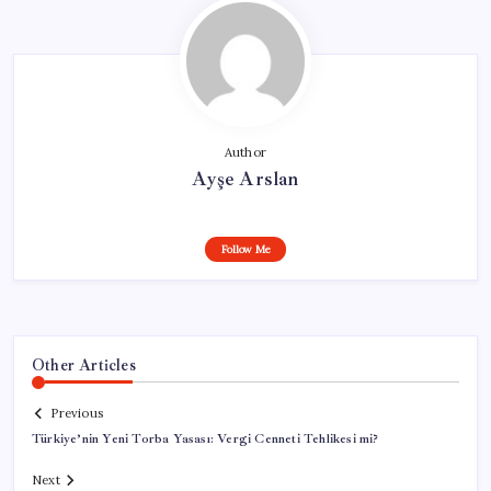
Author
Ayşe Arslan
Follow Me
Other Articles
Previous
Türkiye’nin Yeni Torba Yasası: Vergi Cenneti Tehlikesi mi?
Next