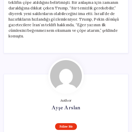
teklifin çöpe atıldığını belirtmişti. Bir anlaşma için zamanın
daraldığına dikkat çeken Trump, “Bir temizlik gerekebilir,”
diyerek yeni saldırıların olabileceğini ima etti. İsrail’de de
hazırlıkların hızlandığı gözlemleniyor. Trump, Pekin dönüşü
gazetecilere İran’ın teklifi hakkında, “Eğer yazının ilk
cümlesini beğenmezsem okumam ve çöpe atarım,” şeklinde
konuştu.
Author
Ayşe Arslan
Follow Me