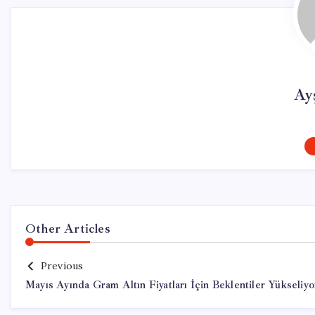
Ay
Other Articles
Previous
Mayıs Ayında Gram Altın Fiyatları İçin Beklentiler Yükseliyo