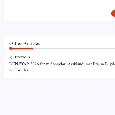
Other Articles
Previous
DENEYAP 2026 Sınav Sonuçları Açıklandı mı? Erişim Bilgil
ve Tarihleri