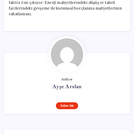
faktör öne çıkıyor: Enerji maliyetlerindeki düşüş ve tahvil
faizlerindeki gevşeme ile kurumsal borçlanma maliyetlerinin
rahatlaması.
Author
Ayşe Arslan
Follow Me